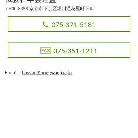
〒600-8358 京都市下京区堀川通花屋町下ル
075-371-5181
075-351-1211
E-mail：
bussou@hongwanji.or.jp